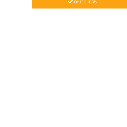
שלחו פרטים