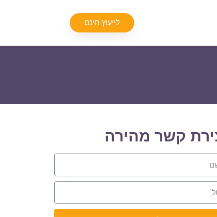
לייעוץ חינם
ירת קשר מהירה