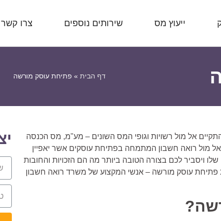
ייעוץ מס
שירותים נוספים
צרו קשר
ה
דף הבית
»
פתיחת עוסק מורשה
יצ
יים אל מול רשויות וגופי המס השונים – מע"מ, מס הכנסה
 אל מול רואה חשבון המתמחה בפתיחת עוסקים אשר יאפיין
ו ויסביר לכם בצורה הטובה ביותר מה הם הזכויות והחובות
 פתיחת עוסק מורשה – אנשי המקצוע של משרד רואה חשבון
רשה?