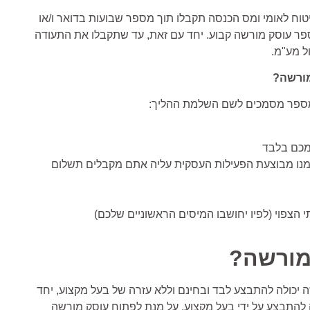
טוח לאומי ומס הכנסה תקבלו תוך מספר שבועות בדואר ו/או
ספר עוסק מורשה קבוע. יחד עם זאת, עד שתקבלו את התעודה
ל מע"מ.
ורשה?
מספר מסמכים לשם השלמת ההליך:
שמכם בלבד
ממנו מבוצעת הפעילות העסקית עליה אתם מקבלים תשלום
י הצפוי (לפיו יחושבו המיסים הראשוניים שלכם)
מורשה?
ה יכולה להתבצע לבד ובחינם וללא עזרה של בעל מקצוע, יחד
להתבצע על ידי בעל מקצוע. על מנת לפתוח עוסק מורשה