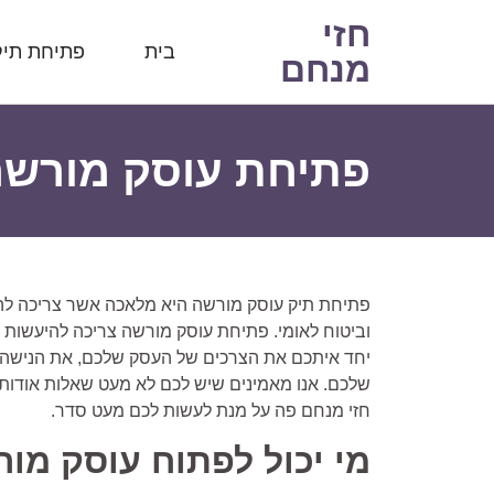
חזי
בית
פתיחת תיק
מנחם
פתיחת עוסק מורש
פתיחת תיק עוסק מורשה היא מלאכה אשר צריכה להתק
וביטוח לאומי. פתיחת עוסק מורשה צריכה להיעשות
יחד איתכם את הצרכים של העסק שלכם, את הנישה של
שלכם. אנו מאמינים שיש לכם לא מעט שאלות אודות
חזי מנחם פה על מנת לעשות לכם מעט סדר.
מי יכול לפתוח עוסק מו